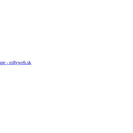
pe - rollyweb.sk