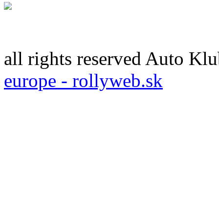
all rights reserved Auto 
europe - rollyweb.sk