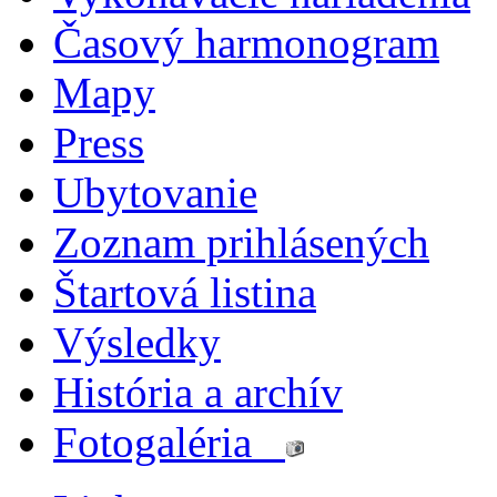
Časový harmonogram
Mapy
Press
Ubytovanie
Zoznam prihlásených
Štartová listina
Výsledky
História a archív
Fotogaléria