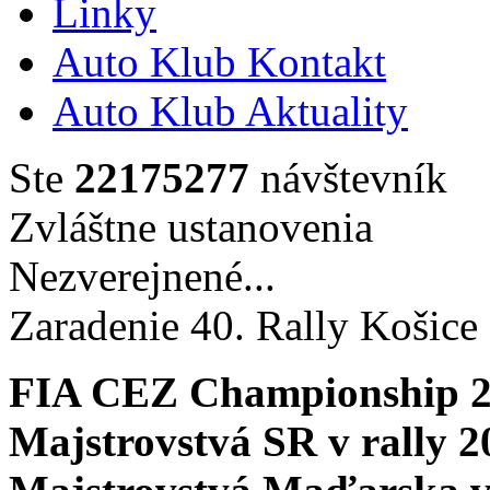
Linky
Auto Klub Kontakt
Auto Klub Aktuality
Ste
22175277
návštevník
Zvláštne ustanovenia
Nezverejnené...
Zaradenie 40. Rally Košice
FIA CEZ Championship 
Majstrovstvá SR v rally 2