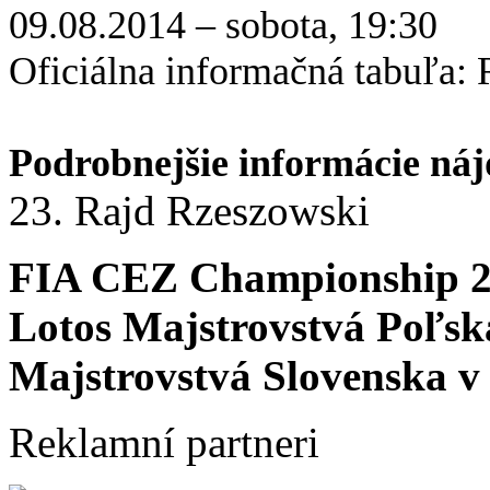
09.08.2014 – sobota, 19:30
Oficiálna informačná tabuľa: 
Podrobnejšie informácie náj
23. Rajd Rzeszowski
FIA CEZ Championship 
Lotos Majstrovstvá Poľsk
Majstrovstvá Slovenska v 
Reklamní partneri