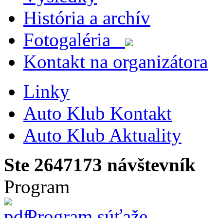
História a archív
Fotogaléria
Kontakt na organizátora
Linky
Auto Klub Kontakt
Auto Klub Aktuality
Ste
2647173
návštevník
Program
Program súťaže