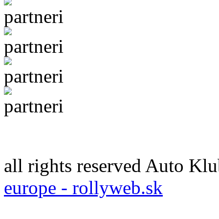
all rights reserved Auto 
europe - rollyweb.sk