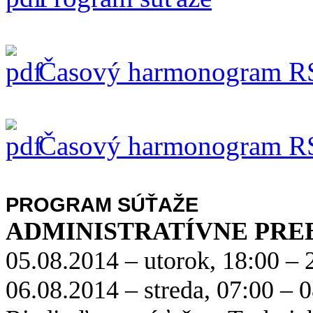
Časový harmonogram RS 
Časový harmonogram RS 
PROGRAM SÚŤAŽE
ADMINISTRATÍVNE PRE
05.08.2014 – utorok, 18:00 – 
06.08.2014 – streda, 07:00 – 0