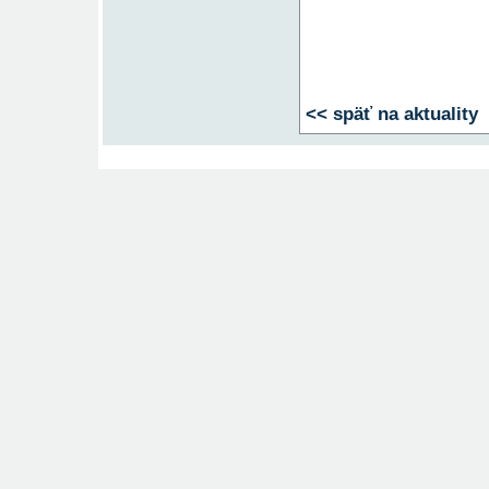
<< späť na aktuality