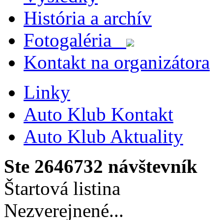
História a archív
Fotogaléria
Kontakt na organizátora
Linky
Auto Klub Kontakt
Auto Klub Aktuality
Ste
2646732
návštevník
Štartová listina
Nezverejnené...