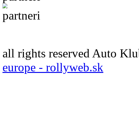
all rights reserved Auto 
europe - rollyweb.sk