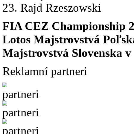
23. Rajd Rzeszowski
FIA CEZ Championship 
Lotos Majstrovstvá Poľsk
Majstrovstvá Slovenska v 
Reklamní partneri